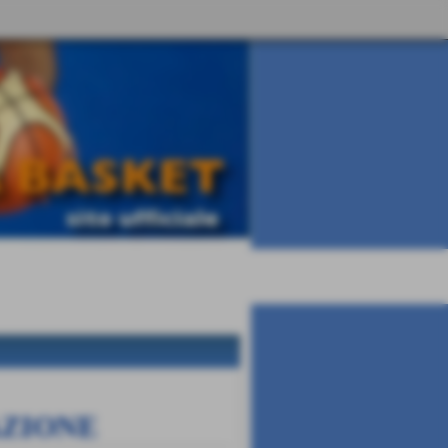
AZIONE