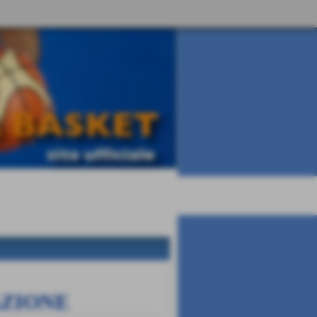
AZIONE